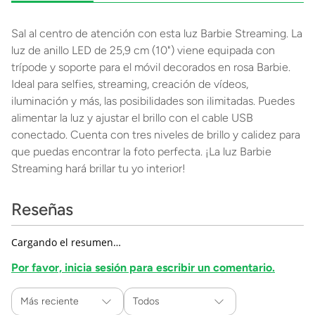
Sal al centro de atención con esta luz Barbie Streaming. La
luz de anillo LED de 25,9 cm (10") viene equipada con
trípode y soporte para el móvil decorados en rosa Barbie.
Ideal para selfies, streaming, creación de vídeos,
iluminación y más, las posibilidades son ilimitadas. Puedes
alimentar la luz y ajustar el brillo con el cable USB
conectado. Cuenta con tres niveles de brillo y calidez para
que puedas encontrar la foto perfecta. ¡La luz Barbie
Streaming hará brillar tu yo interior!
Reseñas
Cargando el resumen…
Por favor, inicia sesión para escribir un comentario.
Más reciente
Todos