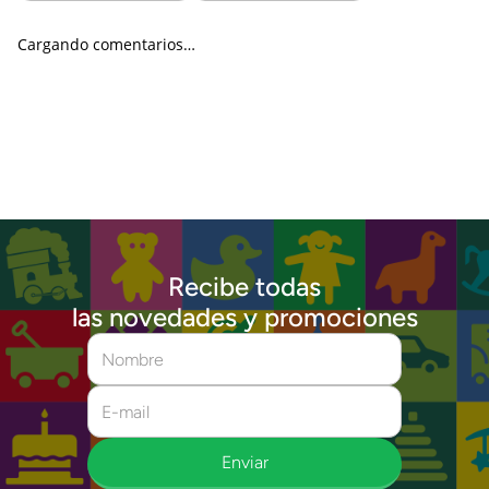
Cargando comentarios…
Recibe todas
las novedades y promociones
Enviar