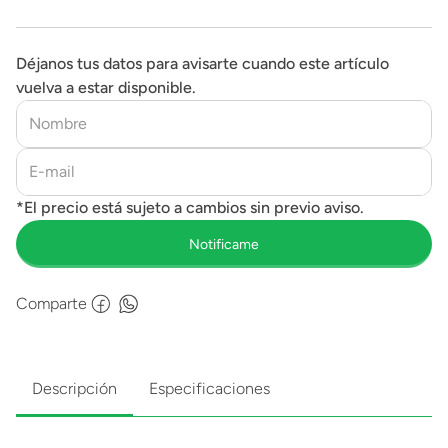
Déjanos tus datos para avisarte cuando este artículo
vuelva a estar disponible.
Comparte
Descripción
Especificaciones