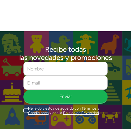
Recibe todas
las novedades y promociones
Enviar
He leído y estoy de acuerdo con
Términos y
Condiciones
y con la
Política de Privacidad
.