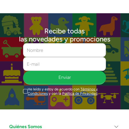
Recibe todas
las novedades y promociones
Enviar
He leído y estoy de acuerdo con
Términos y
Condiciones
y con la
Política de Privacidad
.
Quiénes Somos