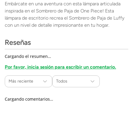
Embárcate en una aventura con esta lámpara articulada
inspirada en el Sombrero de Paja de One Piece! Esta
lámpara de escritorio recrea el Sombrero de Paja de Luffy
con un nivel de detalle impresionante en tu hogar.
Reseñas
Cargando el resumen…
Por favor, inicia sesión para escribir un comentario.
Más reciente
Todos
Cargando comentarios…