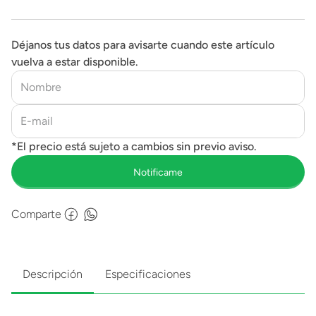
Déjanos tus datos para avisarte cuando este artículo
vuelva a estar disponible.
Comparte
Descripción
Especificaciones