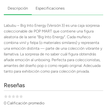
Descripción
Especificaciones
Labubu – Big Into Energy (Versión 3) es una caja sorpresa
coleccionable de POP MART que contiene una figura
aleatoria de la serie “Big Into Energy”. Cada muñeco
combina vinil y felpa (o materiales similares) y representa
una emoción distinta — parte de una colección vibrante y
llamativa. La sorpresa de no saber cuál figura obtendrás
añade emoción al unboxing. Perfecta para coleccionistas,
amantes del diseño pop o como regalo original. Adecuada
tanto para exhibición como para colección privada.
Reseñas
0 Calificación promedio