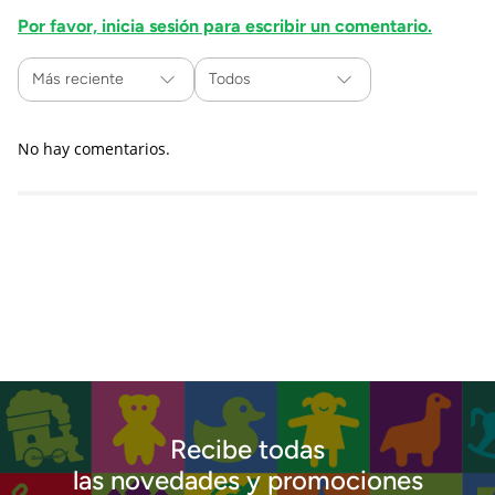
Por favor, inicia sesión para escribir un comentario.
Más reciente
Todos
No hay comentarios.
Recibe todas
las novedades y promociones