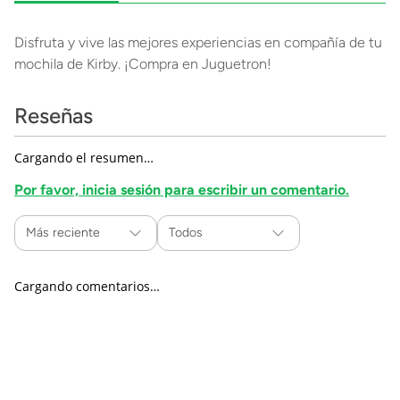
Disfruta y vive las mejores experiencias en compañía de tu
mochila de Kirby. ¡Compra en Juguetron!
Reseñas
Cargando el resumen…
Por favor, inicia sesión para escribir un comentario.
Más reciente
Todos
Cargando comentarios…