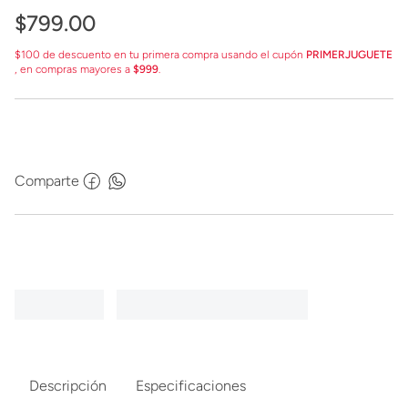
$
799
.
00
$100 de descuento en tu primera compra usando el cupón
PRIMERJUGUETE
, en compras mayores a
$999
.
Comparte
Descripción
Especificaciones