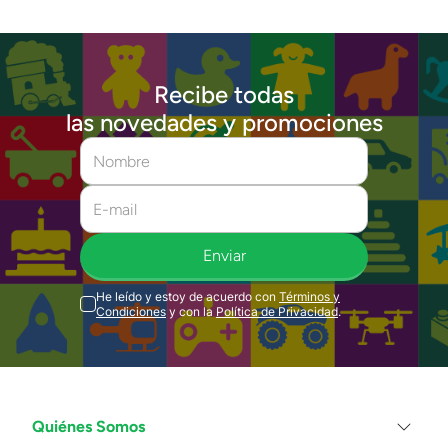
Recibe todas
las novedades y promociones
Enviar
He leído y estoy de acuerdo con
Términos y
Condiciones
y con la
Política de Privacidad
.
Quiénes Somos