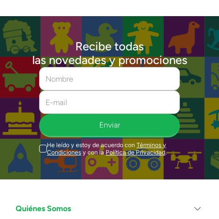
Recibe todas
las novedades y promociones
Enviar
He leído y estoy de acuerdo con
Términos y
Condiciones
y con la
Política de Privacidad
.
Quiénes Somos