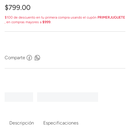
$
799
.
00
$100 de descuento en tu primera compra usando el cupón
PRIMERJUGUETE
, en compras mayores a
$999
.
Comparte
Descripción
Especificaciones