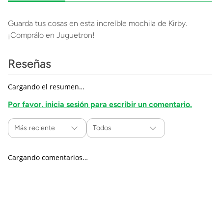
Guarda tus cosas en esta increíble mochila de Kirby.
¡Comprálo en Juguetron!
Reseñas
Cargando el resumen…
Por favor, inicia sesión para escribir un comentario.
Más reciente
Todos
Cargando comentarios…