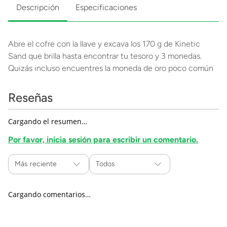
Descripción
Especificaciones
Abre el cofre con la llave y excava los 170 g de Kinetic
Sand que brilla hasta encontrar tu tesoro y 3 monedas.
Quizás incluso encuentres la moneda de oro poco común
Reseñas
Cargando el resumen…
Por favor, inicia sesión para escribir un comentario.
Más reciente
Todos
Cargando comentarios…