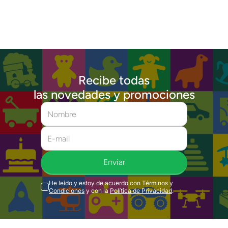
Recibe todas
las novedades y promociones
Enviar
He leído y estoy de acuerdo con
Términos y
Condiciones
y con la
Política de Privacidad
.