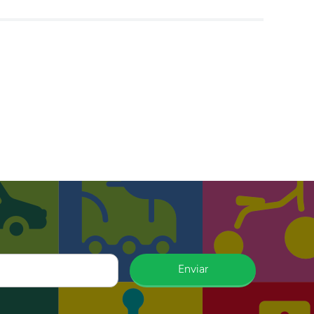
Enviar