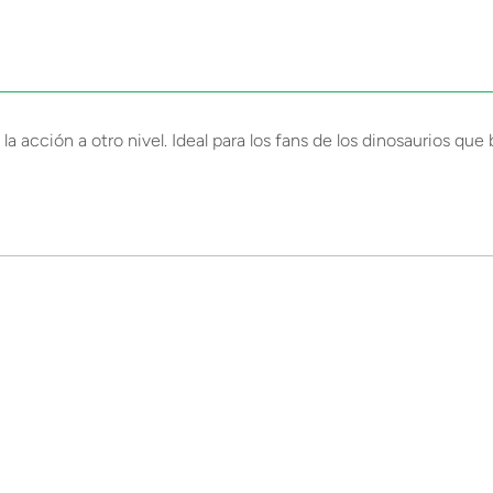
 la acción a otro nivel. Ideal para los fans de los dinosaurios qu