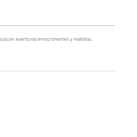
e buscan aventuras emocionantes y realistas.