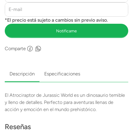
Comparte
Descripción
Especificaciones
El Atrociraptor de Jurassic World es un dinosaurio temible
y lleno de detalles. Perfecto para aventuras llenas de
acción y emoción en el mundo prehistórico.
Reseñas