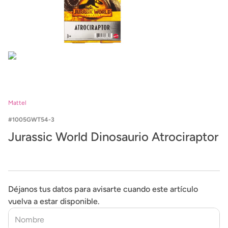
Mattel
1005GWT54-3
Jurassic World Dinosaurio Atrociraptor
Déjanos tus datos para avisarte cuando este artículo
vuelva a estar disponible.