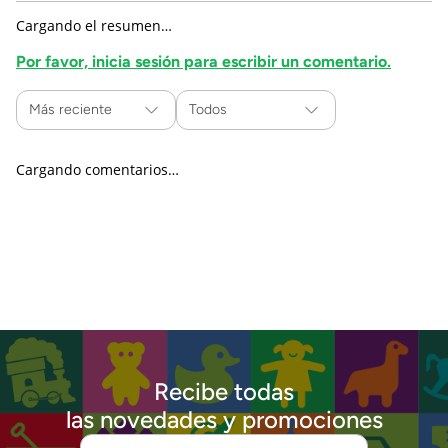
Cargando el resumen…
Por favor, inicia sesión para escribir un comentario.
Más reciente
Todos
Cargando comentarios…
Recibe todas
las novedades y promociones