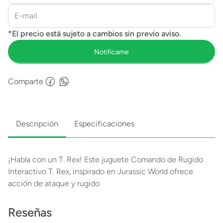
Comparte
Descripción
Especificaciones
¡Habla con un T. Rex! Este juguete Comando de Rugido
Interactivo T. Rex, inspirado en Jurassic World ofrece
acción de ataque y rugido
Reseñas