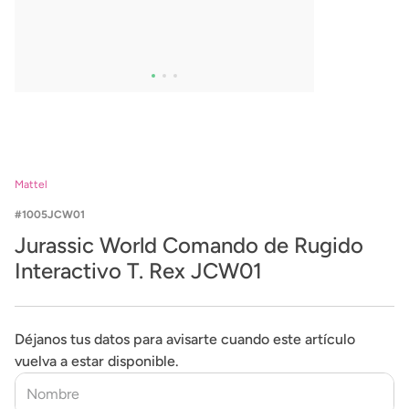
Mattel
1005JCW01
Jurassic World Comando de Rugido
Interactivo T. Rex JCW01
Déjanos tus datos para avisarte cuando este artículo
vuelva a estar disponible.