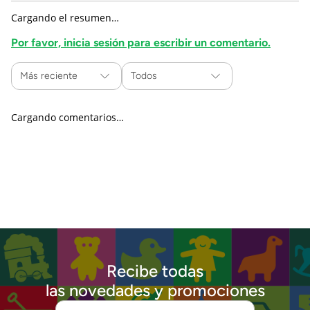
Cargando el resumen…
Por favor, inicia sesión para escribir un comentario.
Más reciente
Todos
Cargando comentarios…
Recibe todas
las novedades y promociones