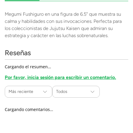
Megumi Fushiguro en una figura de 6.5" que muestra su
calma y habilidades con sus invocaciones. Perfecta para
los coleccionistas de Jujutsu Kaisen que admiran su
estrategia y carácter en las luchas sobrenaturales.
Reseñas
Cargando el resumen…
Por favor, inicia sesión para escribir un comentario.
Más reciente
Todos
Cargando comentarios…