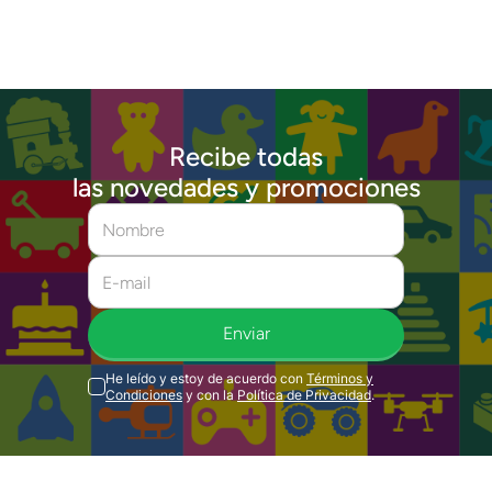
Recibe todas
las novedades y promociones
Enviar
He leído y estoy de acuerdo con
Términos y
Condiciones
y con la
Política de Privacidad
.