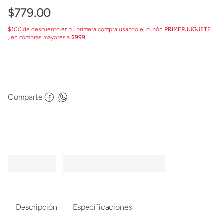
$
779
.
00
$100 de descuento en tu primera compra usando el cupón
PRIMERJUGUETE
, en compras mayores a
$999
.
Comparte
Descripción
Especificaciones