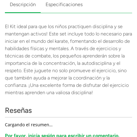
Descripción
Especificaciones
El Kit ideal para que los niños practiquen disciplina y se
mantengan activos! Este set incluye todo lo necesario para
iniciar en el mundo del karate, fomentando el desarrollo de
habilidades físicas y mentales. A través de ejercicios y
técnicas de combate, los pequeños aprenderán sobre la
importancia de la concentración, la autodisciplina y el
respeto. Este juguete no solo promueve el ejercicio, sino
que también ayuda a mejorar la coordinación y la
confianza. ¡Una excelente forma de disfrutar del ejercicio
mientras aprenden una valiosa disciplina!
Reseñas
Cargando el resumen…
Por favor, inicia sesión para escribir un comentario.