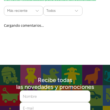
Más reciente
Todos
Cargando comentarios…
Recibe todas
las novedades y promociones