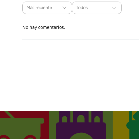
Más reciente
Todos
No hay comentarios.