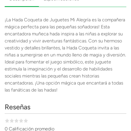
¡La Hada Coqueta de Juguetes Mi Alegría es la compañera
mágica perfecta para las pequeñas soñadoras! Esta
encantadora muñeca hada inspira a las niñas a explorar su
creatividad y vivir aventuras fantásticas. Con su hermoso
vestido y detalles brillantes, la Hada Coqueta invita a las
niñas a sumergirse en un mundo lleno de magia y diversión.
Ideal para fomentar el juego simbólico, este juguete
estimula la imaginación y el desarrollo de habilidades
sociales mientras las pequeñas crean historias
encantadoras. ¡Una opción mágica que encantará a todas
las fanáticas de las hadas!
Reseñas
0 Calificación promedio