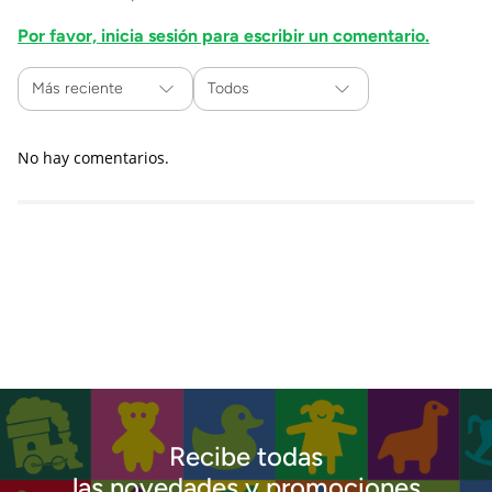
Por favor, inicia sesión para escribir un comentario.
Más reciente
Todos
No hay comentarios.
Recibe todas
las novedades y promociones