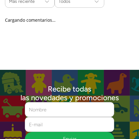
Más reciente
Todos
Cargando comentarios…
Recibe todas
las novedades y promociones
Enviar