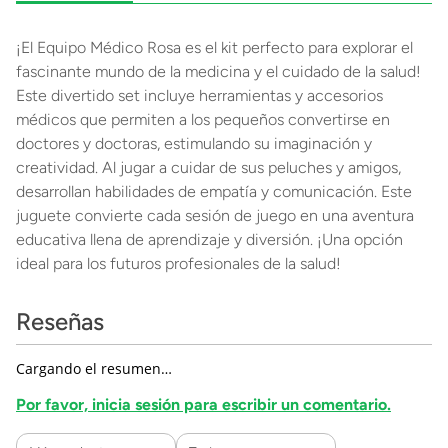
¡El Equipo Médico Rosa es el kit perfecto para explorar el
fascinante mundo de la medicina y el cuidado de la salud!
Este divertido set incluye herramientas y accesorios
médicos que permiten a los pequeños convertirse en
doctores y doctoras, estimulando su imaginación y
creatividad. Al jugar a cuidar de sus peluches y amigos,
desarrollan habilidades de empatía y comunicación. Este
juguete convierte cada sesión de juego en una aventura
educativa llena de aprendizaje y diversión. ¡Una opción
ideal para los futuros profesionales de la salud!
Reseñas
Cargando el resumen…
Por favor, inicia sesión para escribir un comentario.