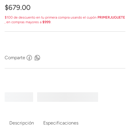
$
679
.
00
$100 de descuento en tu primera compra usando el cupón
PRIMERJUGUETE
, en compras mayores a
$999
.
Comparte
Descripción
Especificaciones