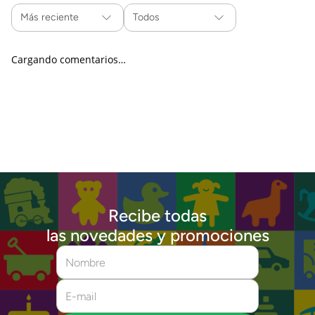
Más reciente
Todos
Cargando comentarios…
Recibe todas
las novedades y promociones