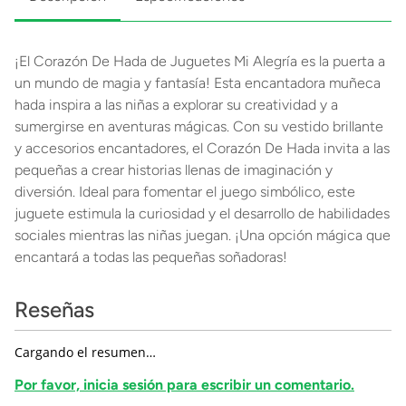
¡El Corazón De Hada de Juguetes Mi Alegría es la puerta a
un mundo de magia y fantasía! Esta encantadora muñeca
hada inspira a las niñas a explorar su creatividad y a
sumergirse en aventuras mágicas. Con su vestido brillante
y accesorios encantadores, el Corazón De Hada invita a las
pequeñas a crear historias llenas de imaginación y
diversión. Ideal para fomentar el juego simbólico, este
juguete estimula la curiosidad y el desarrollo de habilidades
sociales mientras las niñas juegan. ¡Una opción mágica que
encantará a todas las pequeñas soñadoras!
Reseñas
Cargando el resumen…
Por favor, inicia sesión para escribir un comentario.