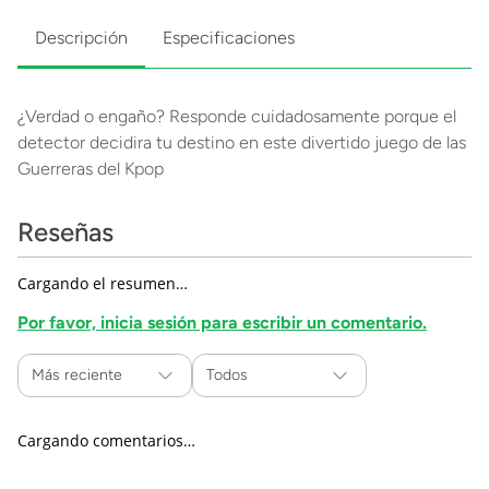
Descripción
Especificaciones
¿Verdad o engaño? Responde cuidadosamente porque el
detector decidira tu destino en este divertido juego de las
Guerreras del Kpop
Reseñas
Cargando el resumen…
Por favor, inicia sesión para escribir un comentario.
Más reciente
Todos
Cargando comentarios…