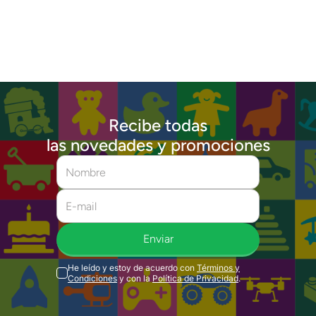
Recibe todas
las novedades y promociones
Enviar
He leído y estoy de acuerdo con
Términos y
Condiciones
y con la
Política de Privacidad
.