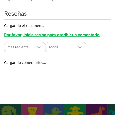
Reseñas
Cargando el resumen…
Por favor, inicia sesión para escribir un comentario.
Más reciente
Todos
Cargando comentarios…