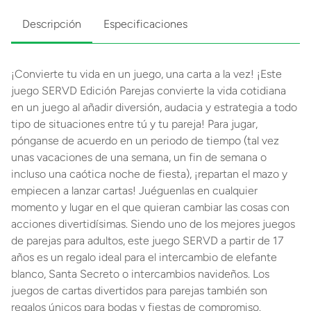
Descripción
Especificaciones
¡Convierte tu vida en un juego, una carta a la vez! ¡Este
juego SERVD Edición Parejas convierte la vida cotidiana
en un juego al añadir diversión, audacia y estrategia a todo
tipo de situaciones entre tú y tu pareja! Para jugar,
pónganse de acuerdo en un periodo de tiempo (tal vez
unas vacaciones de una semana, un fin de semana o
incluso una caótica noche de fiesta), ¡repartan el mazo y
empiecen a lanzar cartas! Juéguenlas en cualquier
momento y lugar en el que quieran cambiar las cosas con
acciones divertidísimas. Siendo uno de los mejores juegos
de parejas para adultos, este juego SERVD a partir de 17
años es un regalo ideal para el intercambio de elefante
blanco, Santa Secreto o intercambios navideños. Los
juegos de cartas divertidos para parejas también son
regalos únicos para bodas y fiestas de compromiso.