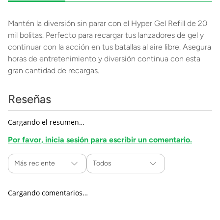
Mantén la diversión sin parar con el Hyper Gel Refill de 20
mil bolitas. Perfecto para recargar tus lanzadores de gel y
continuar con la acción en tus batallas al aire libre. Asegura
horas de entretenimiento y diversión continua con esta
gran cantidad de recargas.
Reseñas
Cargando el resumen…
Por favor, inicia sesión para escribir un comentario.
Más reciente
Todos
Cargando comentarios…