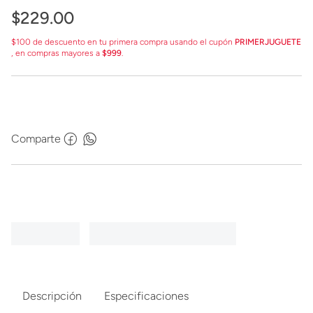
$
229
.
00
$100 de descuento en tu primera compra usando el cupón
PRIMERJUGUETE
, en compras mayores a
$999
.
Comparte
Descripción
Especificaciones