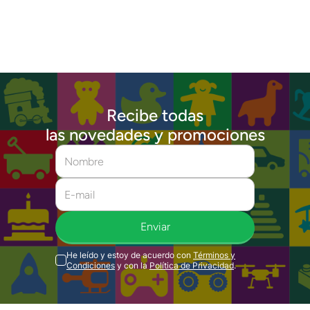
Recibe todas
las novedades y promociones
Enviar
He leído y estoy de acuerdo con
Términos y
Condiciones
y con la
Política de Privacidad
.