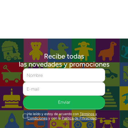
Recibe todas
las novedades y promociones
Enviar
He leído y estoy de acuerdo con
Términos y
Condiciones
y con la
Política de Privacidad
.