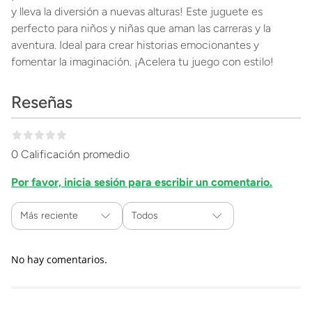
y lleva la diversión a nuevas alturas! Este juguete es
perfecto para niños y niñas que aman las carreras y la
aventura. Ideal para crear historias emocionantes y
fomentar la imaginación. ¡Acelera tu juego con estilo!
Reseñas
0 Calificación promedio
Por favor, inicia sesión para escribir un comentario.
Más reciente
Todos
No hay comentarios.