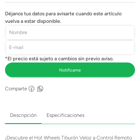
Déjanos tus datos para avisarte cuando este artículo
vuelva a estar disponible.
Comparte
Descripción
Especificaciones
¡Descubre el Hot Wheels Tiburón Veloz a Control Remoto