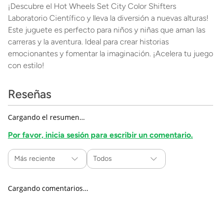
¡Descubre el Hot Wheels Set City Color Shifters
Laboratorio Científico y lleva la diversión a nuevas alturas!
Este juguete es perfecto para niños y niñas que aman las
carreras y la aventura. Ideal para crear historias
emocionantes y fomentar la imaginación. ¡Acelera tu juego
con estilo!
Reseñas
Cargando el resumen…
Por favor, inicia sesión para escribir un comentario.
Más reciente
Todos
Cargando comentarios…