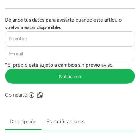
Déjanos tus datos para avisarte cuando este artículo
vuelva a estar disponible.
Comparte
Descripción
Especificaciones