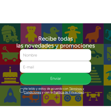
Recibe todas
las novedades y promociones
Enviar
He leído y estoy de acuerdo con
Términos y
Condiciones
y con la
Política de Privacidad
.