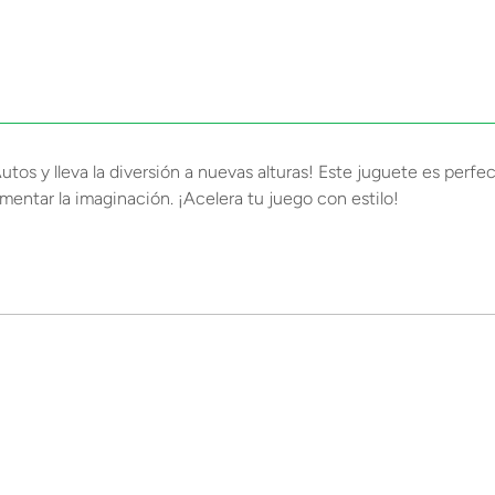
 y lleva la diversión a nuevas alturas! Este juguete es perfect
mentar la imaginación. ¡Acelera tu juego con estilo!