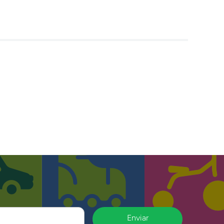
Enviar