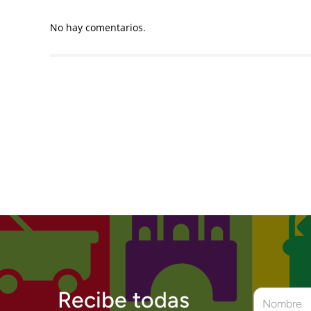
No hay comentarios.
Recibe todas