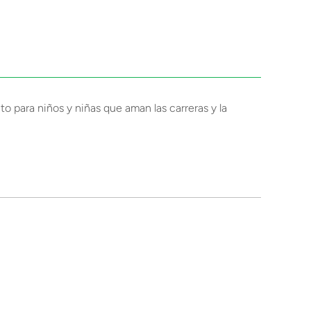
o para niños y niñas que aman las carreras y la