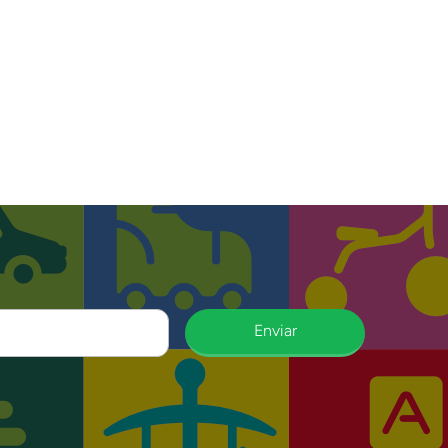
Enviar