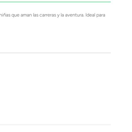
iñas que aman las carreras y la aventura. Ideal para