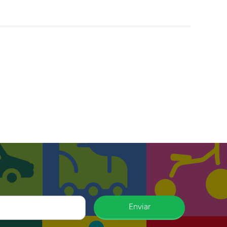
Enviar