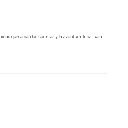
iñas que aman las carreras y la aventura. Ideal para