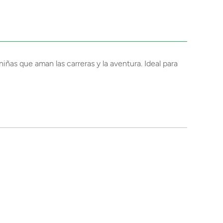
iñas que aman las carreras y la aventura. Ideal para