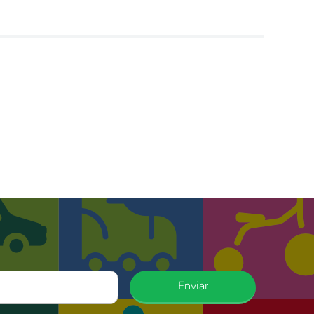
Enviar