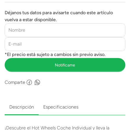
Déjanos tus datos para avisarte cuando este artículo
vuelva a estar disponible.
Comparte
Descripción
Especificaciones
¡Descubre el Hot Wheels Coche Individual y lleva la