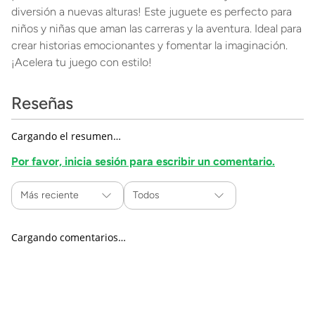
diversión a nuevas alturas! Este juguete es perfecto para
niños y niñas que aman las carreras y la aventura. Ideal para
crear historias emocionantes y fomentar la imaginación.
¡Acelera tu juego con estilo!
Reseñas
Cargando el resumen…
Por favor, inicia sesión para escribir un comentario.
Más reciente
Todos
Cargando comentarios…