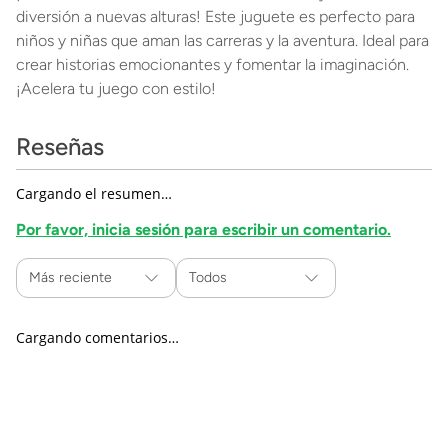
diversión a nuevas alturas! Este juguete es perfecto para
niños y niñas que aman las carreras y la aventura. Ideal para
crear historias emocionantes y fomentar la imaginación.
¡Acelera tu juego con estilo!
Reseñas
Cargando el resumen…
Por favor, inicia sesión para escribir un comentario.
Más reciente
Todos
Cargando comentarios…