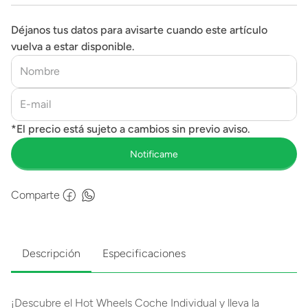
Déjanos tus datos para avisarte cuando este artículo
vuelva a estar disponible.
Comparte
Descripción
Especificaciones
¡Descubre el Hot Wheels Coche Individual y lleva la