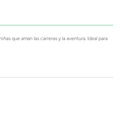
iñas que aman las carreras y la aventura. Ideal para