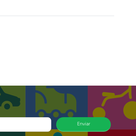
Enviar