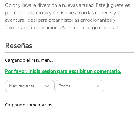
Color y lleva la diversión a nuevas alturas! Este juguete es
perfecto para niños y niñas que aman las carreras y la
aventura. Ideal para crear historias emocionantes y
fomentar la imaginación. ¡Acelera tu juego con estilo!
Reseñas
Cargando el resumen…
Por favor, inicia sesión para escribir un comentario.
Más reciente
Todos
Cargando comentarios…