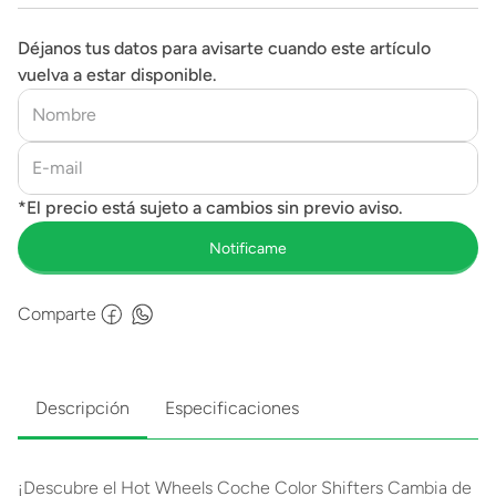
Déjanos tus datos para avisarte cuando este artículo
vuelva a estar disponible.
Comparte
Descripción
Especificaciones
¡Descubre el Hot Wheels Coche Color Shifters Cambia de