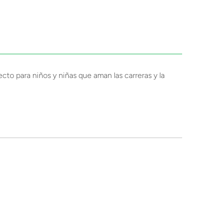
cto para niños y niñas que aman las carreras y la