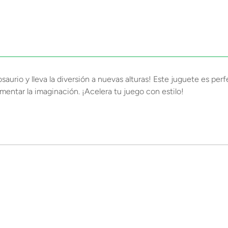
rio y lleva la diversión a nuevas alturas! Este juguete es perfe
mentar la imaginación. ¡Acelera tu juego con estilo!