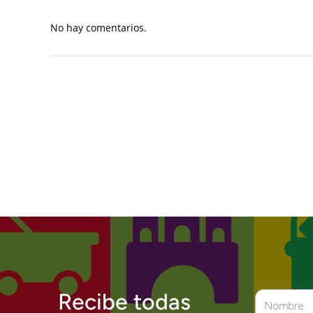
No hay comentarios.
Recibe todas