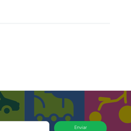
Enviar