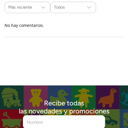
Más reciente
Todos
No hay comentarios.
Recibe todas
las novedades y promociones