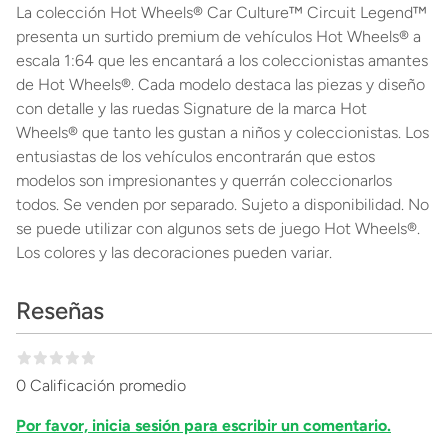
La colección Hot Wheels® Car Culture™ Circuit Legend™
presenta un surtido premium de vehículos Hot Wheels® a
escala 1:64 que les encantará a los coleccionistas amantes
de Hot Wheels®. Cada modelo destaca las piezas y diseño
con detalle y las ruedas Signature de la marca Hot
Wheels® que tanto les gustan a niños y coleccionistas. Los
entusiastas de los vehículos encontrarán que estos
modelos son impresionantes y querrán coleccionarlos
todos. Se venden por separado. Sujeto a disponibilidad. No
se puede utilizar con algunos sets de juego Hot Wheels®.
Los colores y las decoraciones pueden variar.
Reseñas
0 Calificación promedio
Por favor, inicia sesión para escribir un comentario.