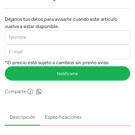
Déjanos tus datos para avisarte cuando este artículo
vuelva a estar disponible.
Comparte
Descripción
Especificaciones