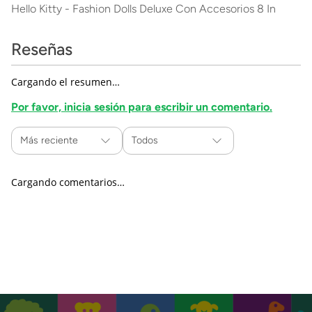
Hello Kitty - Fashion Dolls Deluxe Con Accesorios 8 In
Reseñas
Cargando el resumen…
Por favor, inicia sesión para escribir un comentario.
Más reciente
Todos
Cargando comentarios…