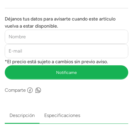
Déjanos tus datos para avisarte cuando este artículo
vuelva a estar disponible.
Comparte
Descripción
Especificaciones