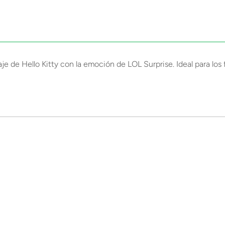
aje de Hello Kitty con la emoción de LOL Surprise. Ideal para lo