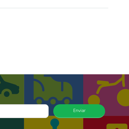
Enviar