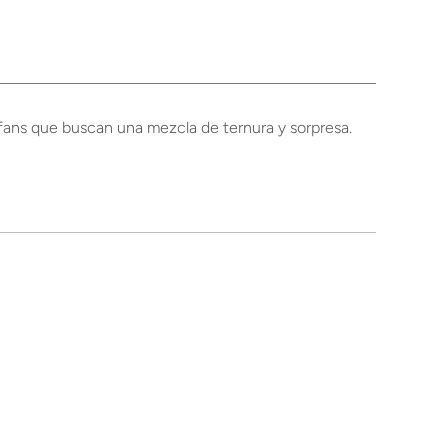
s fans que buscan una mezcla de ternura y sorpresa.