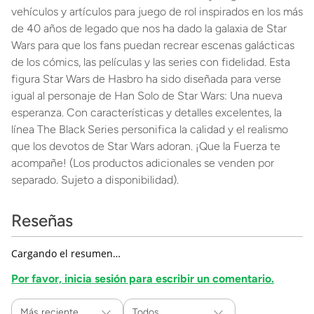
vehículos y artículos para juego de rol inspirados en los más
de 40 años de legado que nos ha dado la galaxia de Star
Wars para que los fans puedan recrear escenas galácticas
de los cómics, las películas y las series con fidelidad. Esta
figura Star Wars de Hasbro ha sido diseñada para verse
igual al personaje de Han Solo de Star Wars: Una nueva
esperanza. Con características y detalles excelentes, la
línea The Black Series personifica la calidad y el realismo
que los devotos de Star Wars adoran. ¡Que la Fuerza te
acompañe! (Los productos adicionales se venden por
separado. Sujeto a disponibilidad).
Reseñas
Cargando el resumen…
Por favor, inicia sesión para escribir un comentario.
Más reciente
Todos