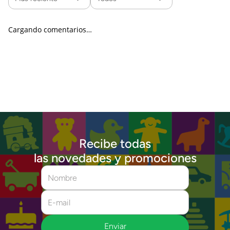
Cargando comentarios…
Recibe todas
las novedades y promociones
Enviar