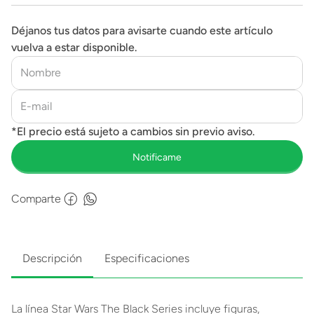
Déjanos tus datos para avisarte cuando este artículo
vuelva a estar disponible.
Comparte
Descripción
Especificaciones
La línea Star Wars The Black Series incluye figuras,