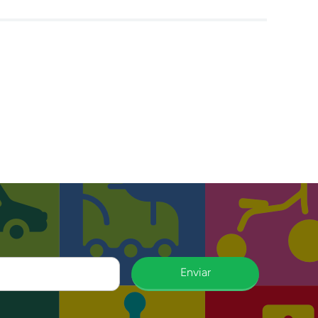
Enviar