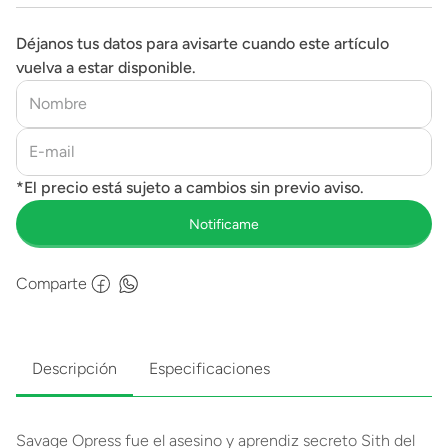
Déjanos tus datos para avisarte cuando este artículo
vuelva a estar disponible.
Comparte
Descripción
Especificaciones
Savage Opress fue el asesino y aprendiz secreto Sith del