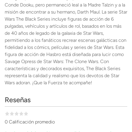
Conde Dooku, pero permaneció leal a la Madre Talzin y a la
misión de encontrar a su hermano, Darth Maul. La serie Star
Wars The Black Series incluye figuras de acción de 6
pulgadas, vehículos y artículos de rol, basados en los más
de 40 años de legado de la galaxia de Star Wars,
permitiendo a los fanáticos recrear escenas galácticas con
fidelidad a los cómics, películas y series de Star Wars. Esta
figura de acción de Hasbro está diseñada para lucir como
Savage Opress de Star Wars: The Clone Wars. Con
características y decorados exquisitos, The Black Series
representa la calidad y realismo que los devotos de Star
Wars adoran. ¡Que la Fuerza te acompañe!
Reseñas
0 Calificación promedio