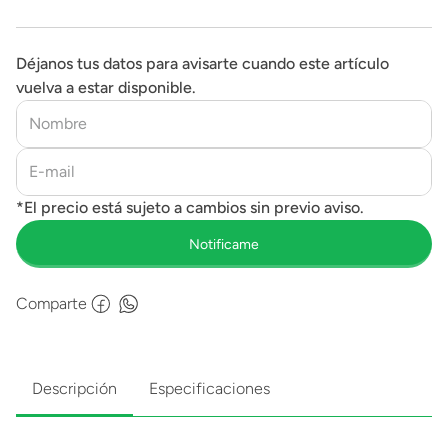
Déjanos tus datos para avisarte cuando este artículo
vuelva a estar disponible.
Comparte
Descripción
Especificaciones