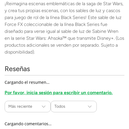
¡Reimagina escenas emblemáticas de la saga de Star Wars,
y crea tus propias escenas, con los sables de luz y cascos
para juego de rol de la línea Black Series! Este sable de luz
Force FX coleccionable de la línea Black Series fue
diseñado para verse igual al sable de luz de Sabine Wren
en la serie Star Wars: Ahsoka™ que transmite Disney+. (Los
productos adicionales se venden por separado. Sujeto a
disponibilidad).
Reseñas
Cargando el resumen…
Por favor, inicia sesión para escribir un comentario.
Más reciente
Todos
Cargando comentarios…