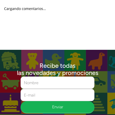
Cargando comentarios…
Recibe todas
las novedades y promociones
Enviar