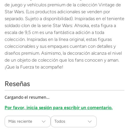
de juego y vehículos premium de la colección Vintage de
Star Wars. (Los productos adicionales se venden por
separado. Sujeto a disponibilidad). Inspiradas en el teniente
soldado clon de la serie Star Wars: Ahsoka, esta figura a
escala de 9,5 cm es una fantástica adición a toda
colección. Inspiradas en la línea original, estas figuras
coleccionables y sus empaques cuentan con detalles y
diseños premium. Asimismo, la decoración alcanza el nivel
de un objeto de colección que los fans conocen y aman.
¡Que la Fuerza te acompañe!
Reseñas
Cargando el resumen…
Por favor, inicia sesión para escribir un comentario.
Más reciente
Todos