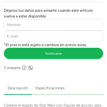
Déjanos tus datos para avisarte cuando este artículo
vuelva a estar disponible.
Comparte
Descripción
Especificaciones
Celebra el legado de Star Wars con figuras de acción, sets