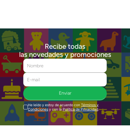
Recibe todas
las novedades y promociones
Enviar
He leído y estoy de acuerdo con
Términos y
Condiciones
y con la
Política de Privacidad
.