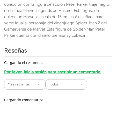
colección con la figura de acción Peter Parker traje negro
de la línea Marvel Legends de Hasbro! Esta figura de
colección Marvel a escala de 15 cm está diseñada para
verse igual al personaje del videojuego Spider-Man 2 del
Gamerverse de Marvel. Esta figura de Spider-Man Peter
Parker cuenta con diseño premium y cabeza
Reseñas
Cargando el resumen…
Por favor, inicia sesión para escribir un comentario.
Más reciente
Todos
Cargando comentarios…