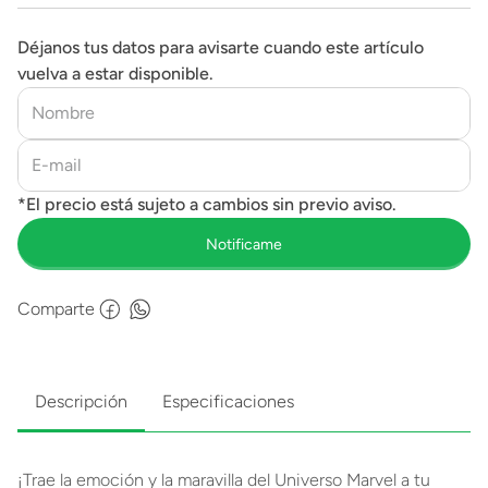
Déjanos tus datos para avisarte cuando este artículo
vuelva a estar disponible.
Comparte
Descripción
Especificaciones
¡Trae la emoción y la maravilla del Universo Marvel a tu