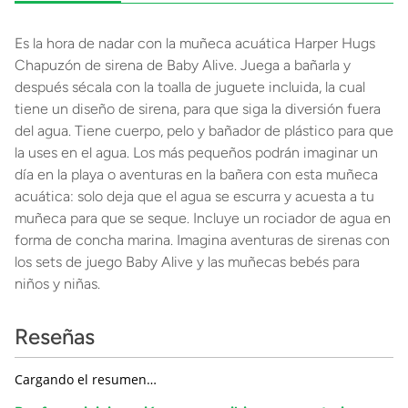
Es la hora de nadar con la muñeca acuática Harper Hugs
Chapuzón de sirena de Baby Alive. Juega a bañarla y
después sécala con la toalla de juguete incluida, la cual
tiene un diseño de sirena, para que siga la diversión fuera
del agua. Tiene cuerpo, pelo y bañador de plástico para que
la uses en el agua. Los más pequeños podrán imaginar un
día en la playa o aventuras en la bañera con esta muñeca
acuática: solo deja que el agua se escurra y acuesta a tu
muñeca para que se seque. Incluye un rociador de agua en
forma de concha marina. Imagina aventuras de sirenas con
los sets de juego Baby Alive y las muñecas bebés para
niños y niñas.
Reseñas
Cargando el resumen…