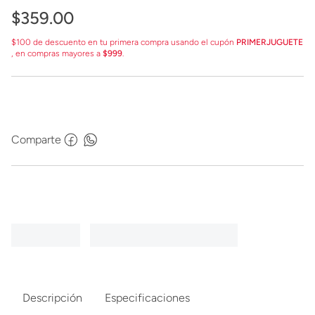
$
359
.
00
$100 de descuento en tu primera compra usando el cupón
PRIMERJUGUETE
, en compras mayores a
$999
.
Comparte
Descripción
Especificaciones