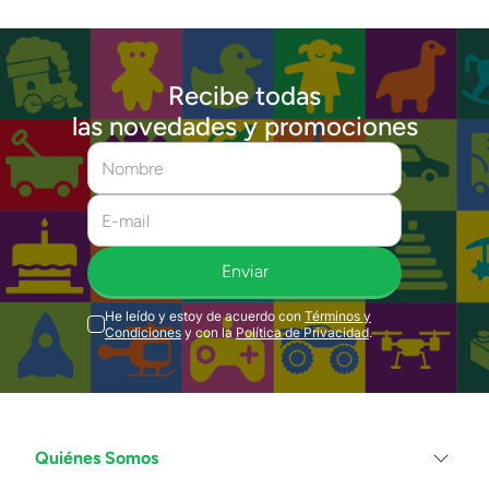
Recibe todas
las novedades y promociones
Enviar
He leído y estoy de acuerdo con
Términos y
Condiciones
y con la
Política de Privacidad
.
Quiénes Somos