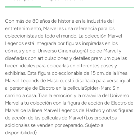
Con más de 80 años de historia en la industria del
entretenimiento, Marvel es una referencia para los
coleccionistas de todo el mundo. La colección Marvel
Legends está integrada por figuras inspiradas en los
cómics y en el Universo Cinematográfico de Marvel y
diseñadas con articulaciones y detalles premium que las
hacen ideales para colocarlas en diferentes poses y
exhibirlas. Esta figura coleccionable de 15 cm, de la línea
Marvel Legends de Hasbro, está diseñada para verse igual
al personaje de Electro en la películaSpider-Man: Sin
camino a casa. Trae la emoción y la maravilla del Universo
Marvel a tu colección con la figura de acción de Electro de
Marvel de la línea Marvel Legends de Hasbro y otras figuras
de acción de las películas de Marvel (Los productos
adicionales se venden por separado. Sujeto a
disponibilidad).