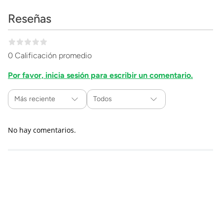
Reseñas
0 Calificación promedio
Por favor, inicia sesión para escribir un comentario.
Más reciente
Todos
No hay comentarios.