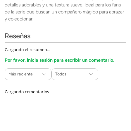
detalles adorables y una textura suave. Ideal para los fans
de la serie que buscan un compañero mágico para abrazar
y coleccionar.
Reseñas
Cargando el resumen…
Por favor, inicia sesión para escribir un comentario.
Más reciente
Todos
Cargando comentarios…