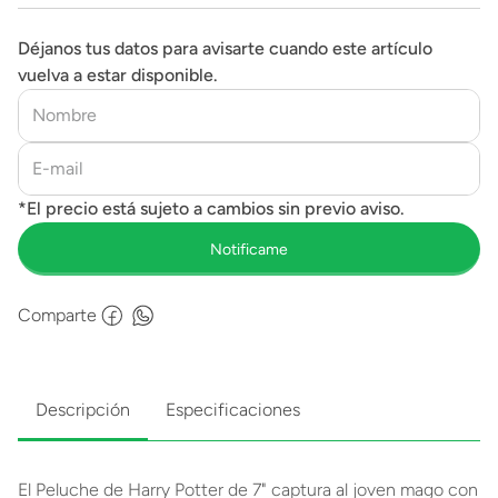
Déjanos tus datos para avisarte cuando este artículo
vuelva a estar disponible.
Comparte
Descripción
Especificaciones
El Peluche de Harry Potter de 7" captura al joven mago con