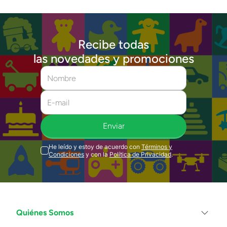
Recibe todas
las novedades y promociones
Enviar
He leído y estoy de acuerdo con
Términos y
Condiciones
y con la
Política de Privacidad
.
Quiénes Somos