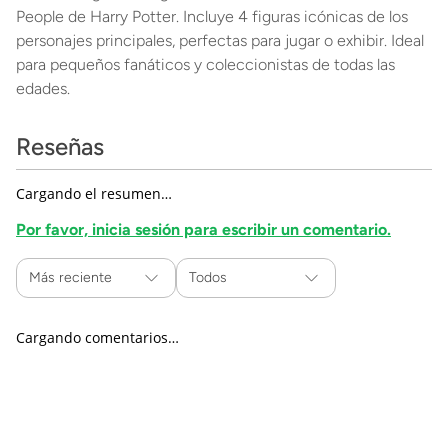
People de Harry Potter. Incluye 4 figuras icónicas de los
personajes principales, perfectas para jugar o exhibir. Ideal
para pequeños fanáticos y coleccionistas de todas las
edades.
Reseñas
Cargando el resumen…
Por favor, inicia sesión para escribir un comentario.
Más reciente
Todos
Cargando comentarios…