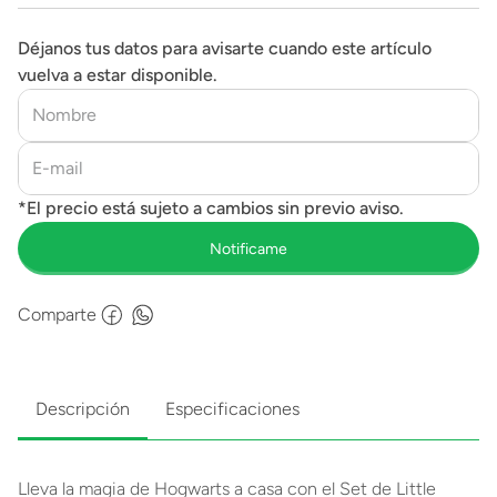
Déjanos tus datos para avisarte cuando este artículo
vuelva a estar disponible.
Comparte
Descripción
Especificaciones
Lleva la magia de Hogwarts a casa con el Set de Little