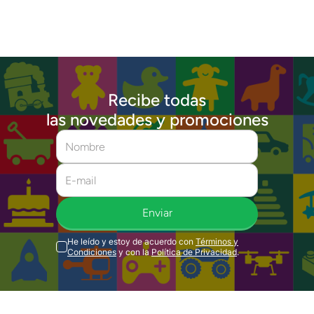
Recibe todas
las novedades y promociones
Enviar
He leído y estoy de acuerdo con
Términos y
Condiciones
y con la
Política de Privacidad
.