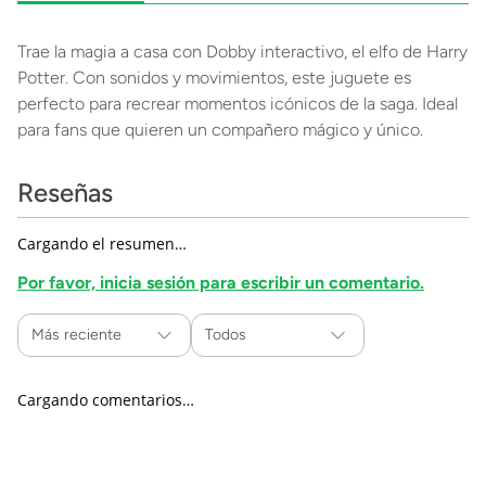
Trae la magia a casa con Dobby interactivo, el elfo de Harry
Potter. Con sonidos y movimientos, este juguete es
perfecto para recrear momentos icónicos de la saga. Ideal
para fans que quieren un compañero mágico y único.
Reseñas
Cargando el resumen…
Por favor, inicia sesión para escribir un comentario.
Más reciente
Todos
Cargando comentarios…