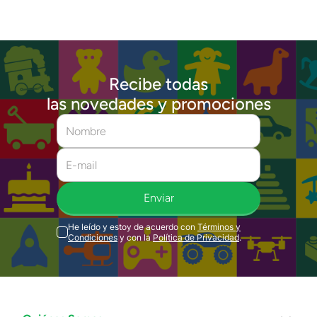
Recibe todas
las novedades y promociones
Enviar
He leído y estoy de acuerdo con
Términos y
Condiciones
y con la
Política de Privacidad
.