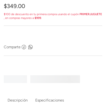
$
349
.
00
$100 de descuento en tu primera compra usando el cupón
PRIMERJUGUETE
, en compras mayores a
$999
.
Comparte
Descripción
Especificaciones