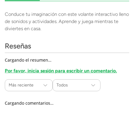
Conduce tu imaginación con este volante interactivo lleno
de sonidos y actividades. Aprende y juega mientras te
diviertes en casa.
Reseñas
Cargando el resumen…
Por favor, inicia sesión para escribir un comentario.
Más reciente
Todos
Cargando comentarios…