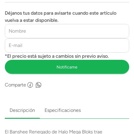
Déjanos tus datos para avisarte cuando este artículo
vuelva a estar disponible.
Comparte
Descripción
Especificaciones
El Banshee Renegado de Halo Mega Bloks trae