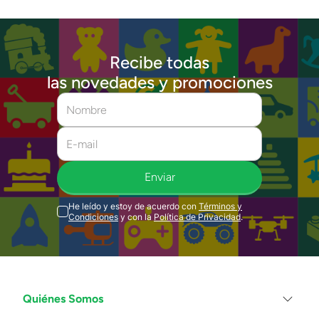
Recibe todas
las novedades y promociones
Enviar
He leído y estoy de acuerdo con
Términos y
Condiciones
y con la
Política de Privacidad
.
Quiénes Somos