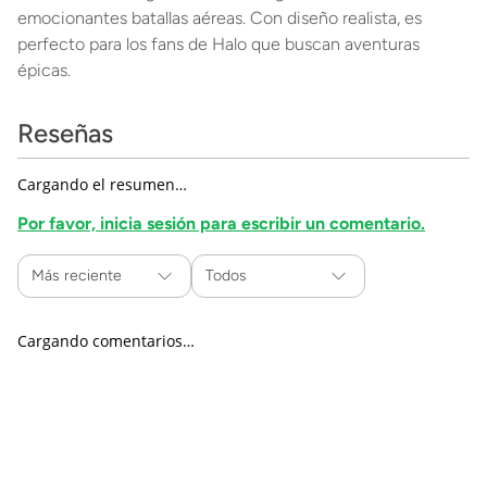
emocionantes batallas aéreas. Con diseño realista, es
perfecto para los fans de Halo que buscan aventuras
épicas.
Reseñas
Cargando el resumen…
Por favor, inicia sesión para escribir un comentario.
Más reciente
Todos
Cargando comentarios…