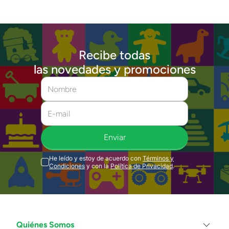
Recibe todas
las novedades y promociones
Enviar
He leído y estoy de acuerdo con
Términos y
Condiciones
y con la
Política de Privacidad
.
Quiénes Somos