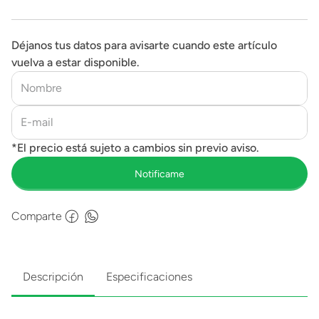
Déjanos tus datos para avisarte cuando este artículo
vuelva a estar disponible.
Comparte
Descripción
Especificaciones