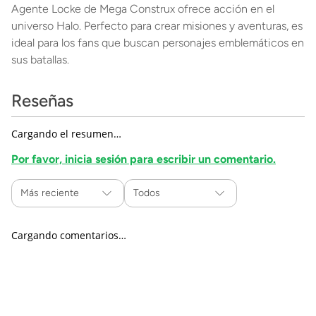
Agente Locke de Mega Construx ofrece acción en el
universo Halo. Perfecto para crear misiones y aventuras, es
ideal para los fans que buscan personajes emblemáticos en
sus batallas.
Reseñas
Cargando el resumen…
Por favor, inicia sesión para escribir un comentario.
Más reciente
Todos
Cargando comentarios…