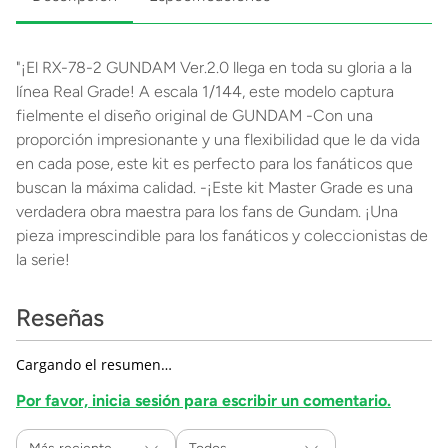
"¡El RX-78-2 GUNDAM Ver.2.0 llega en toda su gloria a la
línea Real Grade! A escala 1/144, este modelo captura
fielmente el diseño original de GUNDAM -Con una
proporción impresionante y una flexibilidad que le da vida
en cada pose, este kit es perfecto para los fanáticos que
buscan la máxima calidad. -¡Este kit Master Grade es una
verdadera obra maestra para los fans de Gundam. ¡Una
pieza imprescindible para los fanáticos y coleccionistas de
la serie!
Reseñas
Cargando el resumen…
Por favor, inicia sesión para escribir un comentario.