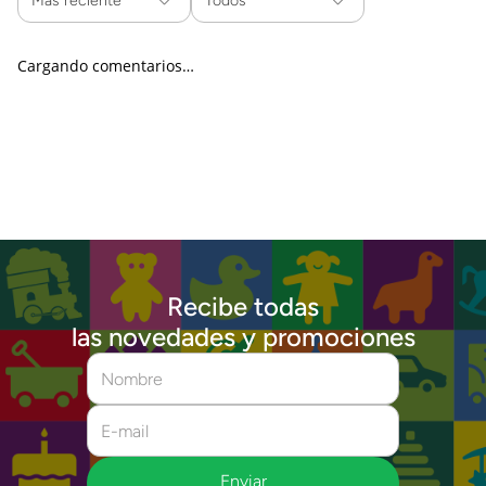
Más reciente
Todos
Cargando comentarios…
Recibe todas
las novedades y promociones
Enviar