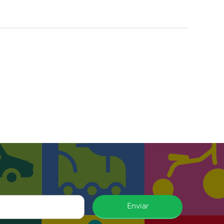
Enviar