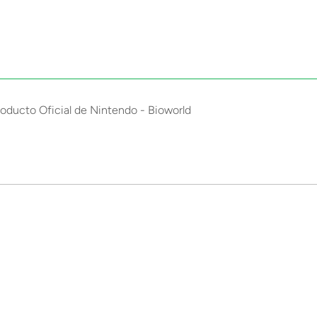
Producto Oficial de Nintendo - Bioworld