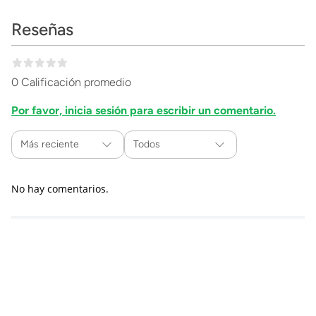
Reseñas
0 Calificación promedio
Por favor, inicia sesión para escribir un comentario.
Más reciente
Todos
No hay comentarios.