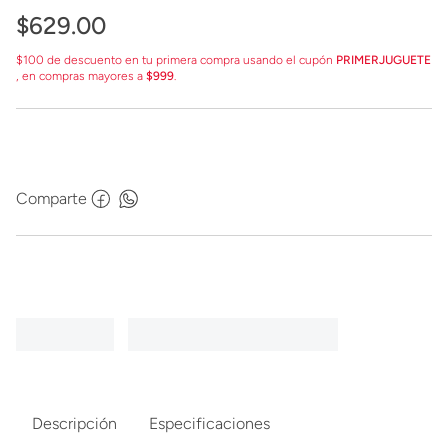
$
629
.
00
$100 de descuento en tu primera compra usando el cupón
PRIMERJUGUETE
, en compras mayores a
$999
.
Comparte
Descripción
Especificaciones