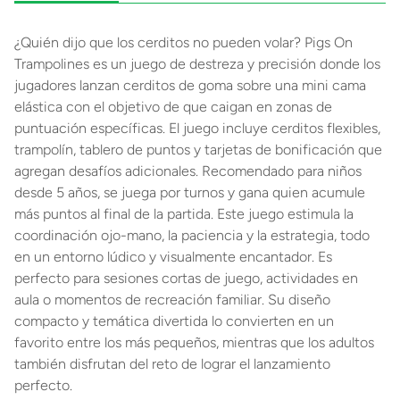
¿Quién dijo que los cerditos no pueden volar? Pigs On
Trampolines es un juego de destreza y precisión donde los
jugadores lanzan cerditos de goma sobre una mini cama
elástica con el objetivo de que caigan en zonas de
puntuación específicas. El juego incluye cerditos flexibles,
trampolín, tablero de puntos y tarjetas de bonificación que
agregan desafíos adicionales. Recomendado para niños
desde 5 años, se juega por turnos y gana quien acumule
más puntos al final de la partida. Este juego estimula la
coordinación ojo-mano, la paciencia y la estrategia, todo
en un entorno lúdico y visualmente encantador. Es
perfecto para sesiones cortas de juego, actividades en
aula o momentos de recreación familiar. Su diseño
compacto y temática divertida lo convierten en un
favorito entre los más pequeños, mientras que los adultos
también disfrutan del reto de lograr el lanzamiento
perfecto.