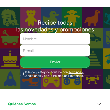
Recibe todas
las novedades y promociones
Enviar
He leído y estoy de acuerdo con
Términos y
Condiciones
y con la
Política de Privacidad
.
Quiénes Somos